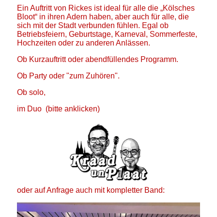
Ein Auftritt von Rickes ist ideal für alle die „Kölsches
Bloot“ in ihren Adern haben, aber auch für alle, die
sich mit der Stadt verbunden fühlen. Egal ob
Betriebsfeiern, Geburtstage, Karneval, Sommerfeste,
Hochzeiten oder zu anderen Anlässen.
Ob Kurzauftritt oder abendfüllendes Programm.
Ob Party oder "zum Zuhören".
Ob solo,
im Duo (bitte anklicken)
oder auf Anfrage auch mit kompletter Band: