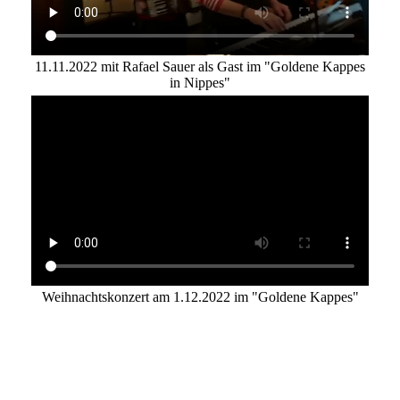
11.11.2022 mit Rafael Sauer als Gast im "Goldene Kappes
in Nippes"
Weihnachtskonzert am 1.12.2022 im "Goldene Kappes"