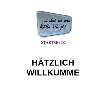
STARTSEITE
HÄTZLICH
WILLKUMME