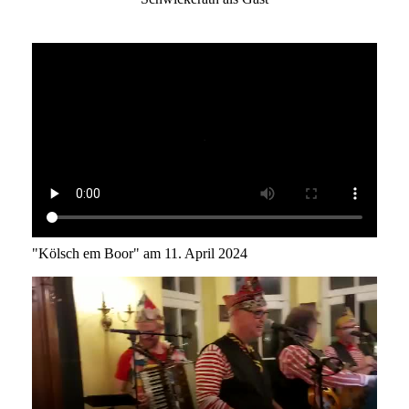
"Kölsch em Boor" am 11. April 2024